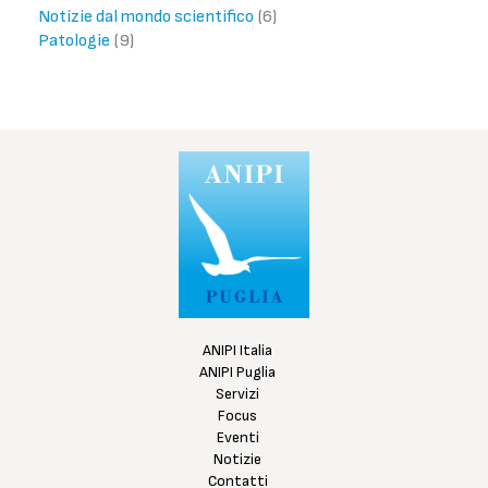
Notizie dal mondo scientifico
(6)
Patologie
(9)
ANIPI Italia
ANIPI Puglia
Servizi
Focus
Eventi
Notizie
Contatti